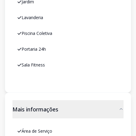
Jardim
Lavanderia
Piscina Coletiva
Portaria 24h
Sala Fitness
Mais informações
Área de Serviço