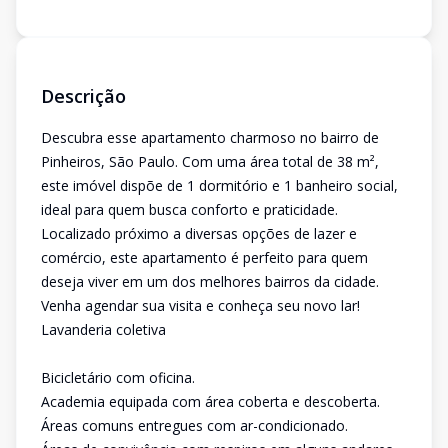
Descrição
Descubra esse apartamento charmoso no bairro de
Pinheiros, São Paulo. Com uma área total de 38 m²,
este imóvel dispõe de 1 dormitório e 1 banheiro social,
ideal para quem busca conforto e praticidade.
Localizado próximo a diversas opções de lazer e
comércio, este apartamento é perfeito para quem
deseja viver em um dos melhores bairros da cidade.
Venha agendar sua visita e conheça seu novo lar!
Lavanderia coletiva
Bicicletário com oficina.
Academia equipada com área coberta e descoberta.
Áreas comuns entregues com ar-condicionado.