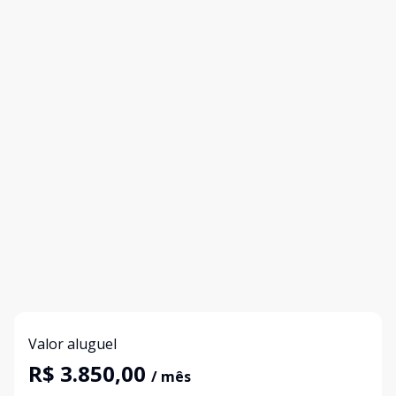
Valor aluguel
R$ 3.850,00
/ mês