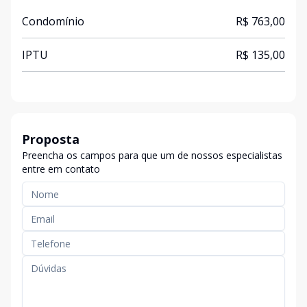
Condomínio
R$ 763,00
IPTU
R$ 135,00
Proposta
Preencha os campos para que um de nossos especialistas
entre em contato