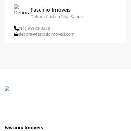
Fascínio Imóveis
Debora Cristina Silva Saorin
(11) 95983-3338
debora@fascinioimoveis.com
Fascínio Imóveis