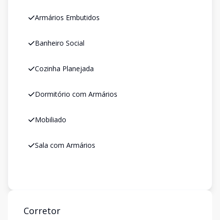
Armários Embutidos
Banheiro Social
Cozinha Planejada
Dormitório com Armários
Mobiliado
Sala com Armários
Corretor