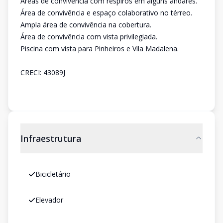
Áreas de convivência com respiros em alguns andares.
Área de convivência e espaço colaborativo no térreo.
Ampla área de convivência na cobertura.
Área de convivência com vista privilegiada.
Piscina com vista para Pinheiros e Vila Madalena.
CRECI: 43089J
Infraestrutura
Bicicletário
Elevador