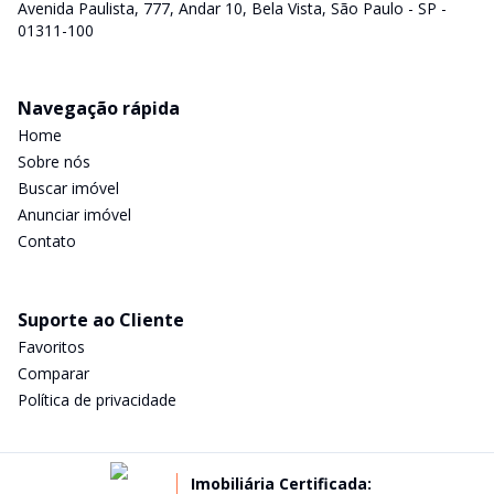
Avenida Paulista, 777, Andar 10, Bela Vista, São Paulo - SP -
01311-100
Navegação rápida
Home
Sobre nós
Buscar imóvel
Anunciar imóvel
Contato
Suporte ao Cliente
Favoritos
Comparar
Política de privacidade
Imobiliária Certificada: