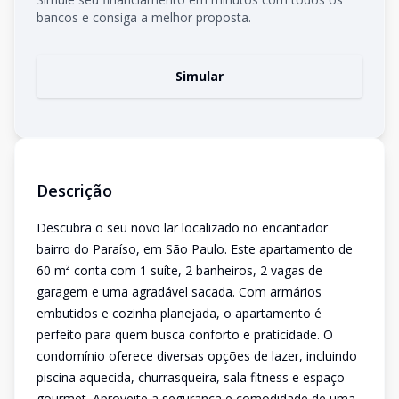
bancos e consiga a melhor proposta.
Simular
Descrição
Descubra o seu novo lar localizado no encantador
bairro do Paraíso, em São Paulo. Este apartamento de
60 m² conta com 1 suíte, 2 banheiros, 2 vagas de
garagem e uma agradável sacada. Com armários
embutidos e cozinha planejada, o apartamento é
perfeito para quem busca conforto e praticidade. O
condomínio oferece diversas opções de lazer, incluindo
piscina aquecida, churrasqueira, sala fitness e espaço
gourmet. Aproveite a segurança e comodidade de uma