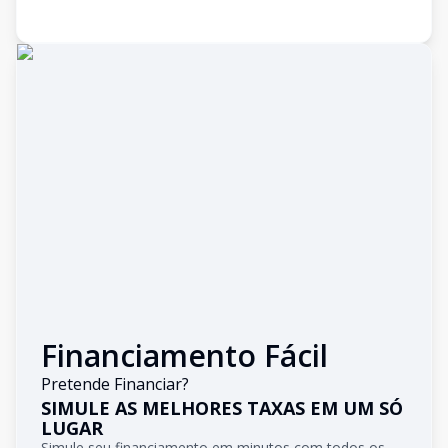
Financiamento Fácil
Pretende Financiar?
SIMULE AS MELHORES TAXAS EM UM SÓ
LUGAR
Simule seu financiamento em minutos com todos os