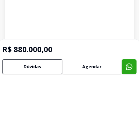
R$ 880.000,00
Dúvidas
Agendar