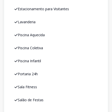
Estacionamento para Visitantes
Lavanderia
Piscina Aquecida
Piscina Coletiva
Piscina Infantil
Portaria 24h
Sala Fitness
Salão de Festas