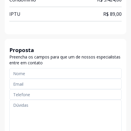
IPTU
R$ 89,00
Proposta
Preencha os campos para que um de nossos especialistas
entre em contato