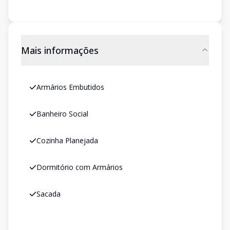
Mais informações
Armários Embutidos
Banheiro Social
Cozinha Planejada
Dormitório com Armários
Sacada