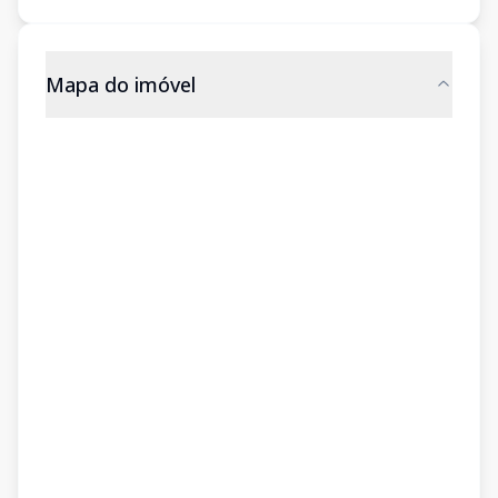
Mapa do imóvel