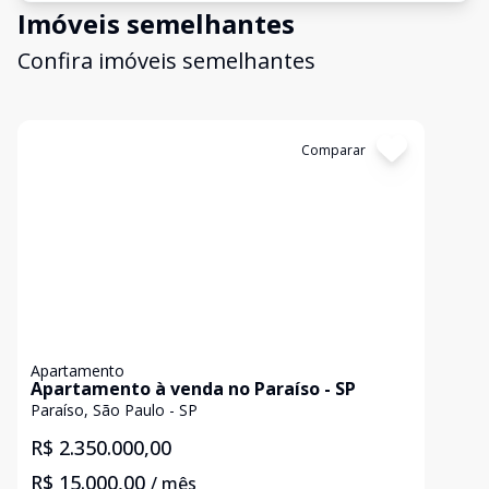
Imóveis semelhantes
Confira imóveis semelhantes
Cód:
AL0002
Comparar
Apartamento
Apartamento à venda no Paraíso - SP
Paraíso, São Paulo - SP
R$ 2.350.000,00
R$ 15.000,00
/ mês