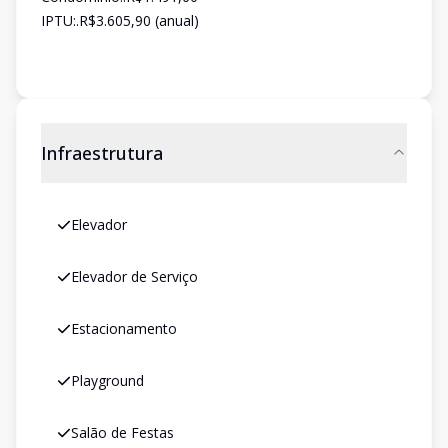
IPTU:.R$3.605,90 (anual)
Infraestrutura
Elevador
Elevador de Serviço
Estacionamento
Playground
Salão de Festas