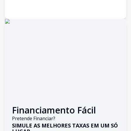
Financiamento Fácil
Pretende Financiar?
SIMULE AS MELHORES TAXAS EM UM SÓ