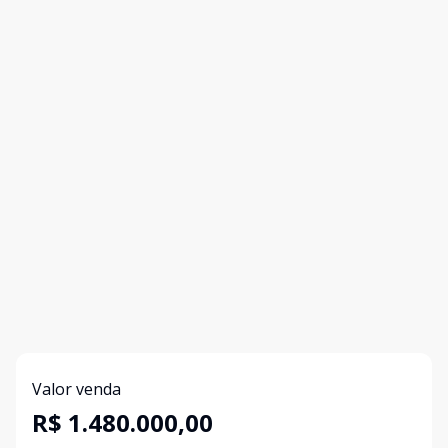
Valor venda
R$ 1.480.000,00