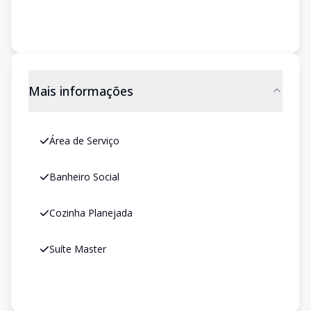
Mais informações
Área de Serviço
Banheiro Social
Cozinha Planejada
Suíte Master