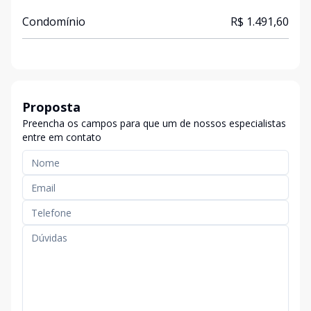
Condomínio
R$ 1.491,60
Proposta
Preencha os campos para que um de nossos especialistas
entre em contato