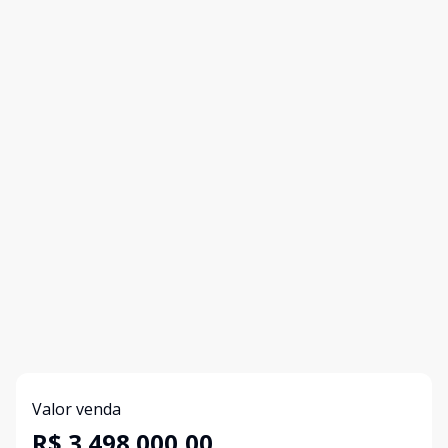
Valor venda
R$ 3.498.000,00