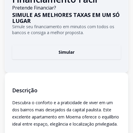
Pretende Financiar?
SIMULE AS MELHORES TAXAS EM UM SÓ
LUGAR
Simule seu financiamento em minutos com todos os
bancos e consiga a melhor proposta.
Simular
Descrição
Descubra o conforto e a praticidade de viver em um
dos bairros mais desejados da capital paulista. Este
excelente apartamento em Moema oferece o equilíbrio
ideal entre espaço, elegância e localização privilegiada.