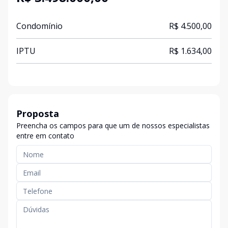
Condomínio
R$ 4.500,00
IPTU
R$ 1.634,00
Proposta
Preencha os campos para que um de nossos especialistas
entre em contato