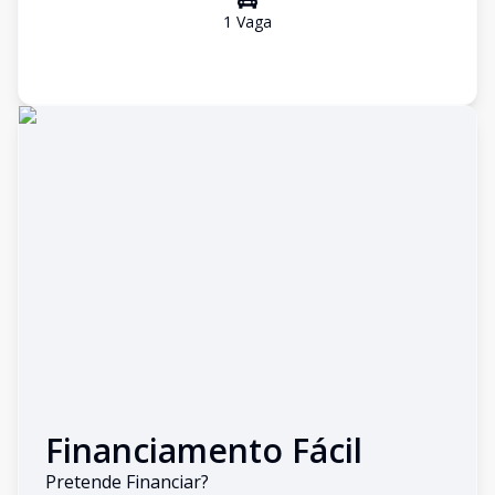
1
Vaga
Financiamento Fácil
Pretende Financiar?