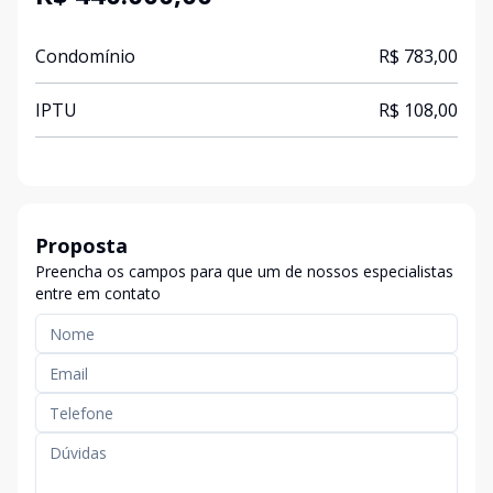
Condomínio
R$ 783,00
IPTU
R$ 108,00
Proposta
Preencha os campos para que um de nossos especialistas
entre em contato