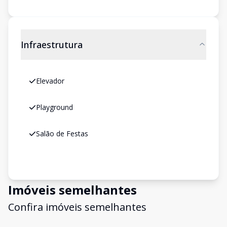
Infraestrutura
Elevador
Playground
Salão de Festas
Imóveis semelhantes
Confira imóveis semelhantes