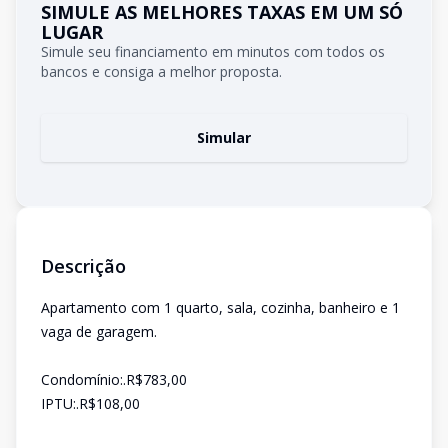
SIMULE AS MELHORES TAXAS EM UM SÓ
LUGAR
Simule seu financiamento em minutos com todos os
bancos e consiga a melhor proposta.
Simular
Descrição
Apartamento com 1 quarto, sala, cozinha, banheiro e 1
vaga de garagem.
Condomínio:.R$783,00
IPTU:.R$108,00