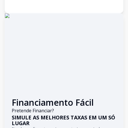
Financiamento Fácil
Pretende Financiar?
SIMULE AS MELHORES TAXAS EM UM SÓ
LUGAR