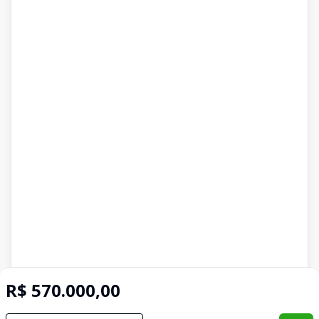
R$ 570.000,00