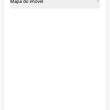
Mapa do imóvel