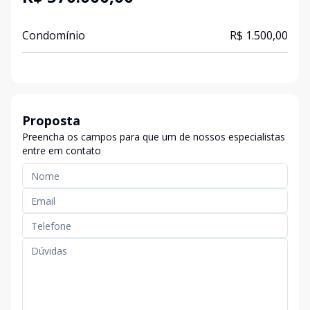
Condomínio
R$ 1.500,00
Proposta
Preencha os campos para que um de nossos especialistas
entre em contato