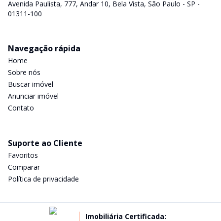
Avenida Paulista, 777, Andar 10, Bela Vista, São Paulo - SP -
01311-100
Navegação rápida
Home
Sobre nós
Buscar imóvel
Anunciar imóvel
Contato
Suporte ao Cliente
Favoritos
Comparar
Política de privacidade
Imobiliária Certificada: