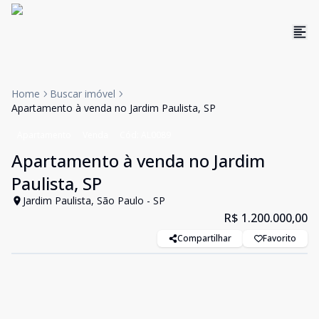
Home
Buscar imóvel
Apartamento à venda no Jardim Paulista, SP
Apartamento
Venda
Cód:
AL0089
Apartamento à venda no Jardim
Paulista, SP
Jardim Paulista, São Paulo - SP
R$ 1.200.000,00
Compartilhar
Favorito