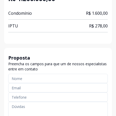
Condomínio
R$ 1.600,00
IPTU
R$ 278,00
Proposta
Preencha os campos para que um de nossos especialistas
entre em contato