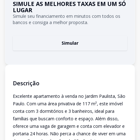
SIMULE AS MELHORES TAXAS EM UM SÓ
LUGAR
Simule seu financiamento em minutos com todos os
bancos e consiga a melhor proposta.
Simular
Descrição
Excelente apartamento à venda no Jardim Paulista, São
Paulo. Com uma área privativa de 117 m², este imóvel
conta com 3 dormitórios e 3 banheiros, ideal para
famílias que buscam conforto e espaço. Além disso,
oferece uma vaga de garagem e conta com elevador e
portaria 24 horas. Não perca a chance de viver em uma