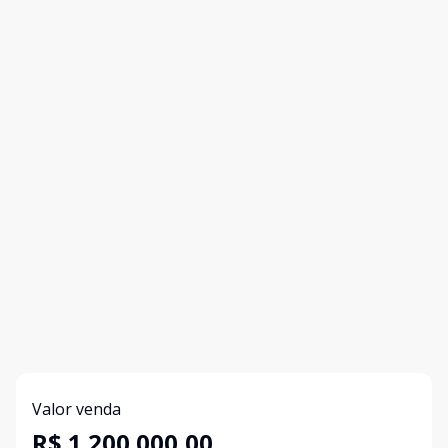
Valor venda
R$ 1.200.000,00