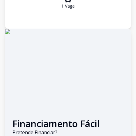
1
Vaga
Financiamento Fácil
Pretende Financiar?