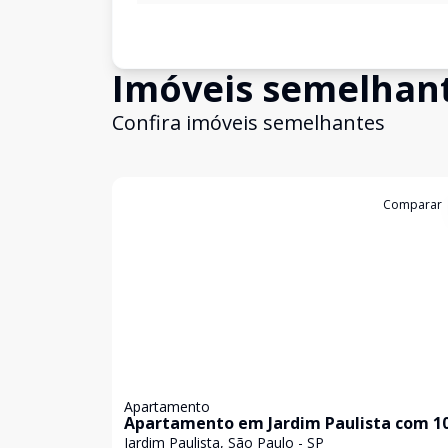
Imóveis semelhan
Confira imóveis semelhantes
Cód:
85238673
Comparar
Apartamento
Apartamento em Jardim Paulista com 1
Jardim Paulista, São Paulo - SP