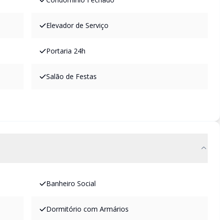
Elevador de Serviço
Portaria 24h
Salão de Festas
Banheiro Social
Dormitório com Armários