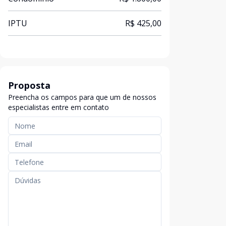
IPTU
R$ 425,00
Proposta
Preencha os campos para que um de nossos
especialistas entre em contato