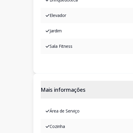
Elevador
Jardim
Sala Fitness
Mais informações
Área de Serviço
Cozinha