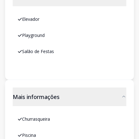
Elevador
Playground
Salão de Festas
Mais informações
Churrasqueira
Piscina