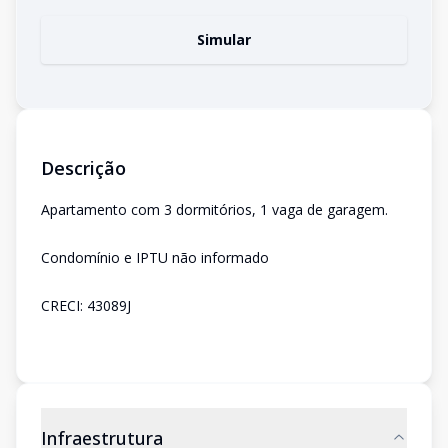
Simular
Descrição
Apartamento com 3 dormitórios, 1 vaga de garagem.
Condomínio e IPTU não informado
CRECI: 43089J
Infraestrutura