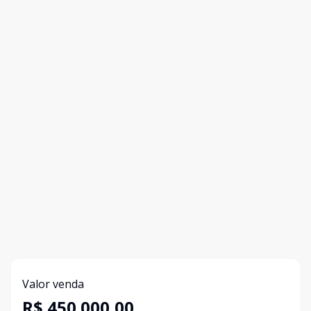
Valor venda
R$ 450.000,00