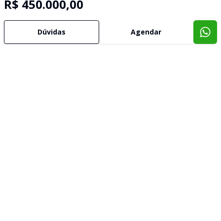
R$ 450.000,00
Dúvidas
Agendar