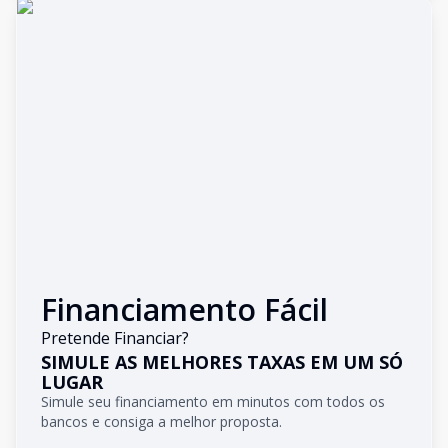
Financiamento Fácil
Pretende Financiar?
SIMULE AS MELHORES TAXAS EM UM SÓ
LUGAR
Simule seu financiamento em minutos com todos os
bancos e consiga a melhor proposta.