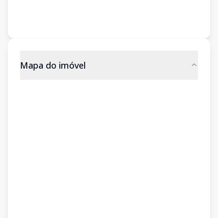
Mapa do imóvel