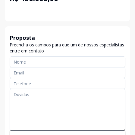
Proposta
Preencha os campos para que um de nossos especialistas
entre em contato