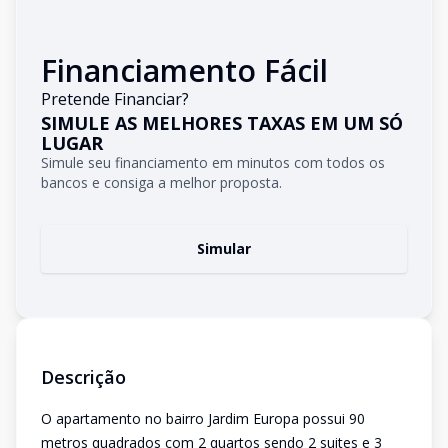
Financiamento Fácil
Pretende Financiar?
SIMULE AS MELHORES TAXAS EM UM SÓ
LUGAR
Simule seu financiamento em minutos com todos os
bancos e consiga a melhor proposta.
Simular
Descrição
O apartamento no bairro Jardim Europa possui 90
metros quadrados com 2 quartos sendo 2 suites e 3