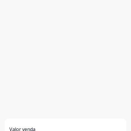
Valor venda