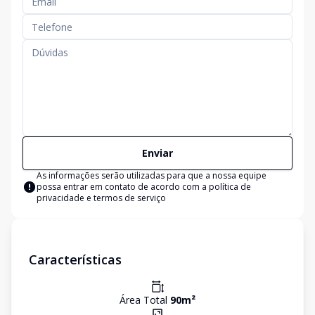
Enviar
As informações serão utilizadas para que a nossa equipe
possa entrar em contato de acordo com a
política de
privacidade e termos de serviço
Características
Área Total
90
m²