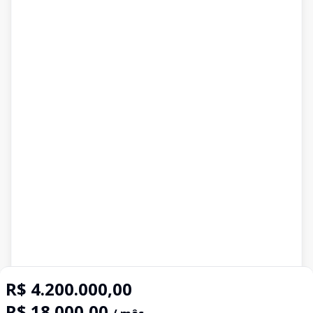
R$ 4.200.000,00
R$ 18.000,00