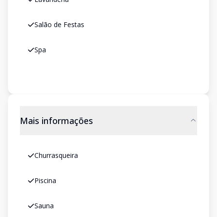
Salão de Festas
Spa
Mais informações
Churrasqueira
Piscina
Sauna