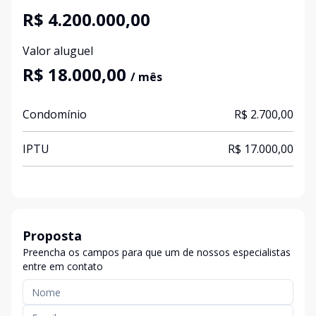
R$ 4.200.000,00
Valor aluguel
R$ 18.000,00
/ mês
Condomínio
R$ 2.700,00
IPTU
R$ 17.000,00
Proposta
Preencha os campos para que um de nossos especialistas
entre em contato