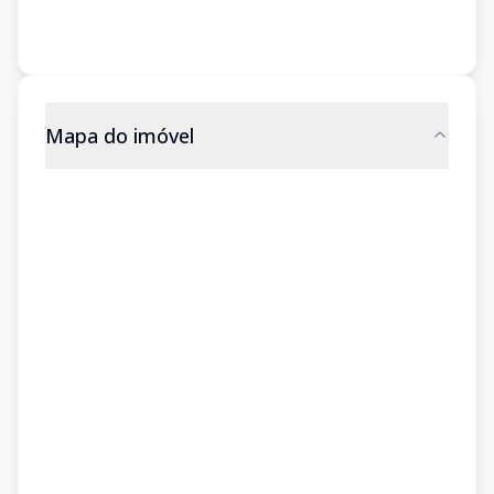
Mapa do imóvel