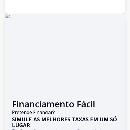
Financiamento Fácil
Pretende Financiar?
SIMULE AS MELHORES TAXAS EM UM SÓ
LUGAR