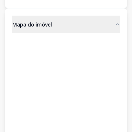
Mapa do imóvel