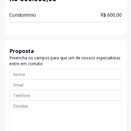
Condomínio
R$ 600,00
Proposta
Preencha os campos para que um de nossos especialistas
entre em contato