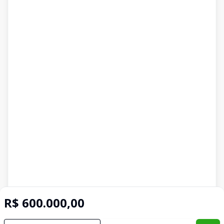
R$ 600.000,00