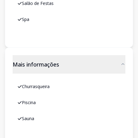
Salão de Festas
Spa
Mais informações
Churrasqueira
Piscina
Sauna