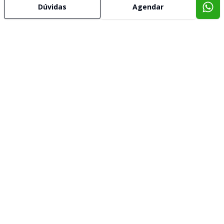
Dúvidas
Agendar