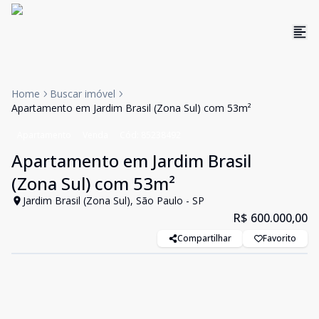
Home
Buscar imóvel
Apartamento em Jardim Brasil (Zona Sul) com 53m²
Apartamento
Venda
Cód:
85238492
Apartamento em Jardim Brasil
(Zona Sul) com 53m²
Jardim Brasil (Zona Sul), São Paulo - SP
R$ 600.000,00
Compartilhar
Favorito