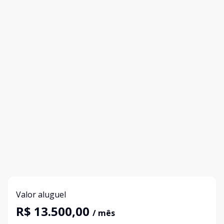
Valor aluguel
R$ 13.500,00
/ mês