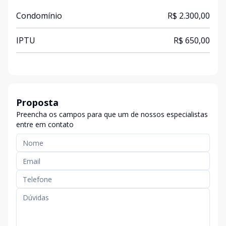
Condomínio
R$ 2.300,00
IPTU
R$ 650,00
Proposta
Preencha os campos para que um de nossos especialistas
entre em contato