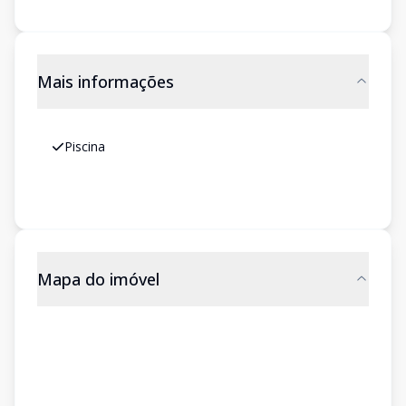
Mais informações
Piscina
Mapa do imóvel