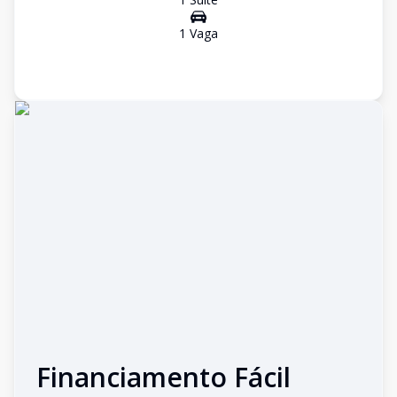
1
Vaga
Financiamento Fácil