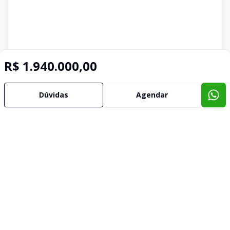
R$ 1.940.000,00
Dúvidas
Agendar