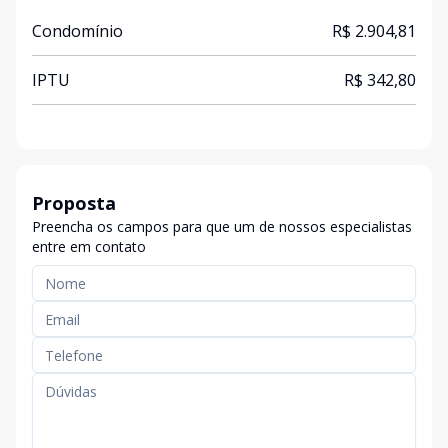
Condomínio
R$ 2.904,81
IPTU
R$ 342,80
Proposta
Preencha os campos para que um de nossos especialistas
entre em contato