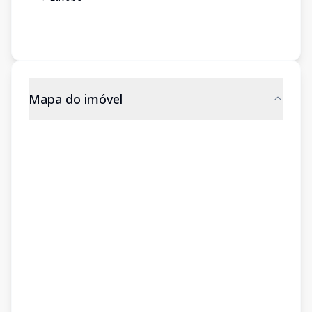
Mapa do imóvel