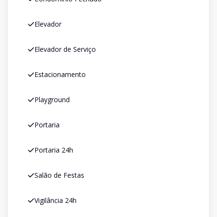
Elevador
Elevador de Serviço
Estacionamento
Playground
Portaria
Portaria 24h
Salão de Festas
Vigilância 24h