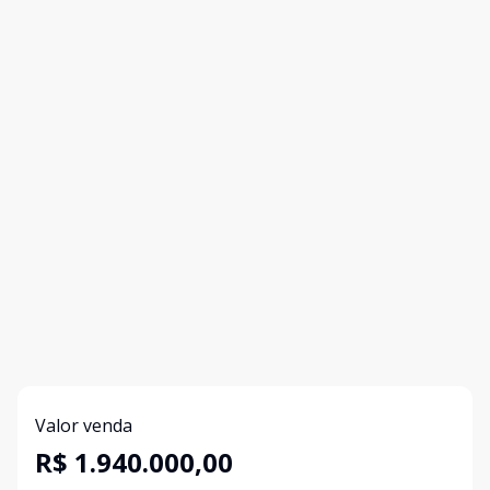
Valor venda
R$ 1.940.000,00