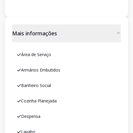
Mais informações
Área de Serviço
Armários Embutidos
Banheiro Social
Cozinha Planejada
Despensa
Lavabo