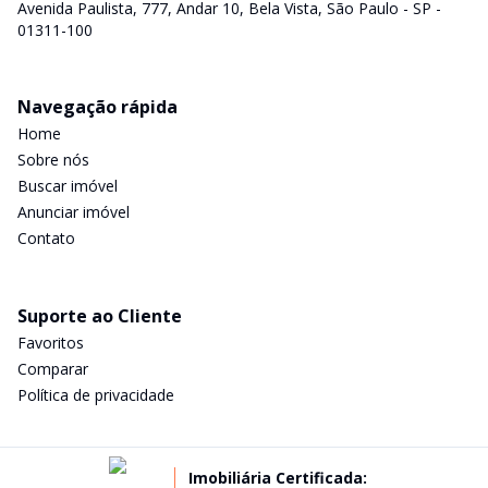
Avenida Paulista, 777, Andar 10, Bela Vista, São Paulo - SP -
01311-100
Navegação rápida
Home
Sobre nós
Buscar imóvel
Anunciar imóvel
Contato
Suporte ao Cliente
Favoritos
Comparar
Política de privacidade
Imobiliária Certificada: