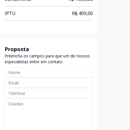
IPTU
R$ 409,00
Proposta
Preencha os campos para que um de nossos
especialistas entre em contato