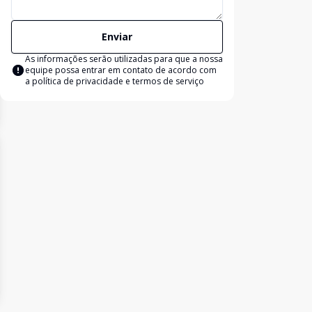
Enviar
As informações serão utilizadas para que a nossa
equipe possa entrar em contato de acordo com
a
política de privacidade e termos de serviço