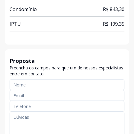
Condomínio
R$ 843,30
IPTU
R$ 199,35
Proposta
Preencha os campos para que um de nossos especialistas
entre em contato