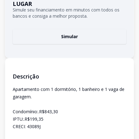
LUGAR
Simule seu financiamento em minutos com todos os
bancos e consiga a melhor proposta.
Simular
Descrição
Apartamento com 1 dormitório, 1 banheiro e 1 vaga de
garagem.
Condomínio:.R$843,30
IPTU:.R$199,35
CRECI: 43089J