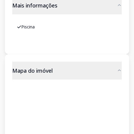
Mais informações
Piscina
Mapa do imóvel