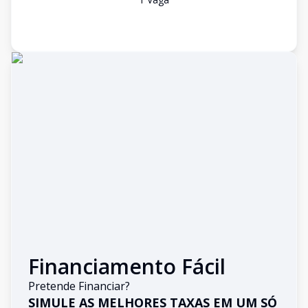
Financiamento Fácil
Pretende Financiar?
SIMULE AS MELHORES TAXAS EM UM SÓ