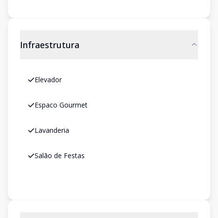
Infraestrutura
Elevador
Espaco Gourmet
Lavanderia
Salão de Festas