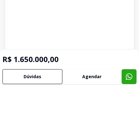
R$ 1.650.000,00
Dúvidas
Agendar