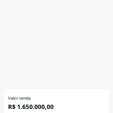
Valor venda
R$ 1.650.000,00