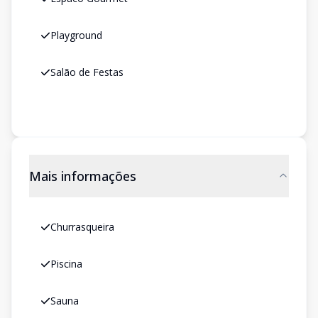
Playground
Salão de Festas
Mais informações
Churrasqueira
Piscina
Sauna