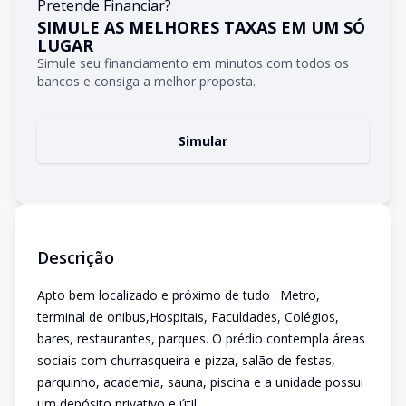
Pretende Financiar?
SIMULE AS MELHORES TAXAS EM UM SÓ
LUGAR
Simule seu financiamento em minutos com todos os
bancos e consiga a melhor proposta.
Simular
Descrição
Apto bem localizado e próximo de tudo : Metro,
terminal de onibus,Hospitais, Faculdades, Colégios,
bares, restaurantes, parques. O prédio contempla áreas
sociais com churrasqueira e pizza, salão de festas,
parquinho, academia, sauna, piscina e a unidade possui
um depósito privativo e útil.