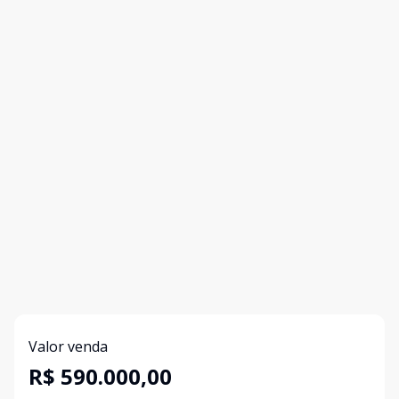
Valor venda
R$ 590.000,00