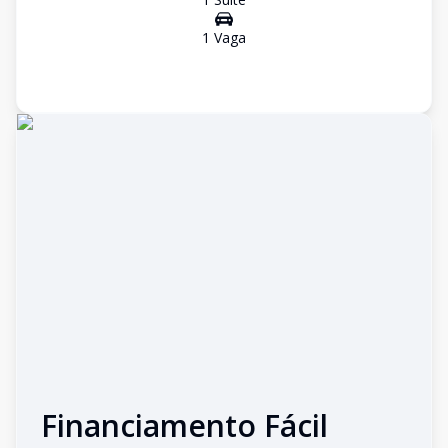
1
Vaga
Financiamento Fácil