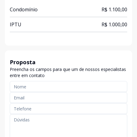
Condomínio
R$ 1.100,00
IPTU
R$ 1.000,00
Proposta
Preencha os campos para que um de nossos especialistas
entre em contato