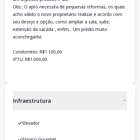
Obs.: O apto necessita de pequenas reformas, os quais
acho válido o novo proprietário realizar e acordo com
seu desejo e opção, como ampliar a sala, suíte,
extensão da sacada , enfim... Um prédio muito
aconchegante.
Condomínio:.R$1.100,00
IPTU:.R$1.000,00
Infraestrutura
Elevador
Espaco Gourmet