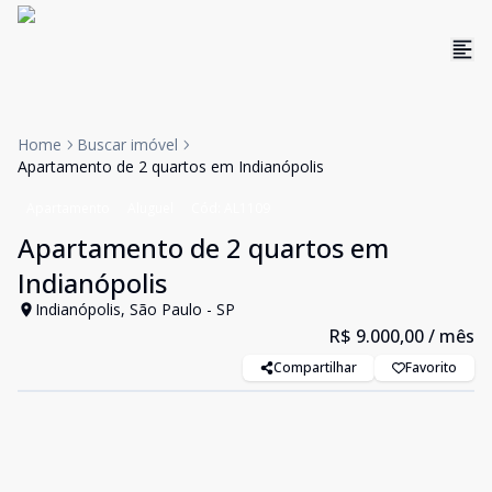
Home
Buscar imóvel
Apartamento de 2 quartos em Indianópolis
Apartamento
Aluguel
Cód:
AL1109
Apartamento de 2 quartos em
Indianópolis
Indianópolis, São Paulo - SP
R$ 9.000,00
/ mês
Compartilhar
Favorito