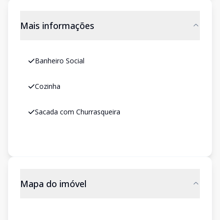
Mais informações
Banheiro Social
Cozinha
Sacada com Churrasqueira
Mapa do imóvel