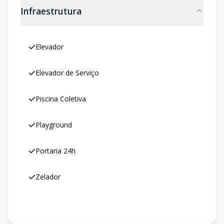
Infraestrutura
Elevador
Elevador de Serviço
Piscina Coletiva
Playground
Portaria 24h
Zelador