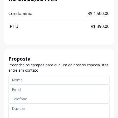
Condomínio
R$ 1.500,00
IPTU
R$ 390,00
Proposta
Preencha os campos para que um de nossos especialistas
entre em contato