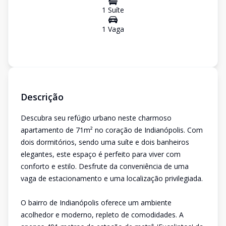
1
Suíte
1
Vaga
Descrição
Descubra seu refúgio urbano neste charmoso
apartamento de 71m² no coração de Indianópolis. Com
dois dormitórios, sendo uma suíte e dois banheiros
elegantes, este espaço é perfeito para viver com
conforto e estilo. Desfrute da conveniência de uma
vaga de estacionamento e uma localização privilegiada.
O bairro de Indianópolis oferece um ambiente
acolhedor e moderno, repleto de comodidades. A