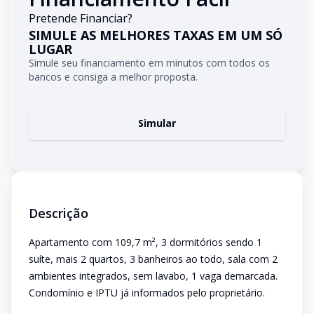
Pretende Financiar?
SIMULE AS MELHORES TAXAS EM UM SÓ
LUGAR
Simule seu financiamento em minutos com todos os
bancos e consiga a melhor proposta.
Simular
Descrição
Apartamento com 109,7 m², 3 dormitórios sendo 1
suíte, mais 2 quartos, 3 banheiros ao todo, sala com 2
ambientes integrados, sem lavabo, 1 vaga demarcada.
Condomínio e IPTU já informados pelo proprietário.