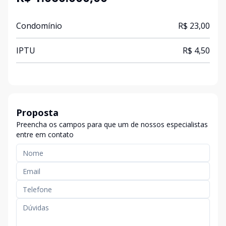
Condomínio
R$ 23,00
IPTU
R$ 4,50
Proposta
Preencha os campos para que um de nossos especialistas
entre em contato