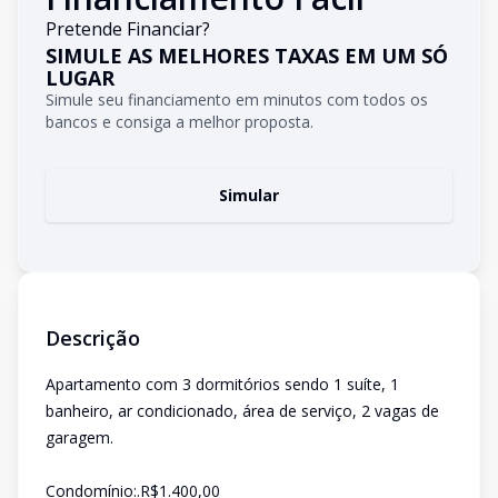
Pretende Financiar?
SIMULE AS MELHORES TAXAS EM UM SÓ
LUGAR
Simule seu financiamento em minutos com todos os
bancos e consiga a melhor proposta.
Simular
Descrição
Apartamento com 3 dormitórios sendo 1 suíte, 1
banheiro, ar condicionado, área de serviço, 2 vagas de
garagem.
Condomínio:.R$1.400,00