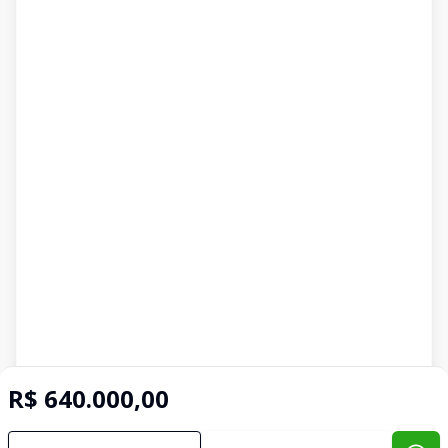
R$ 640.000,00