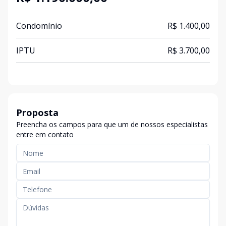
Condomínio
R$ 1.400,00
IPTU
R$ 3.700,00
Proposta
Preencha os campos para que um de nossos especialistas
entre em contato