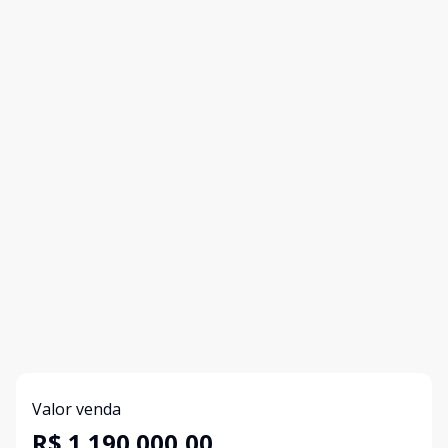
Valor venda
R$ 1.190.000,00