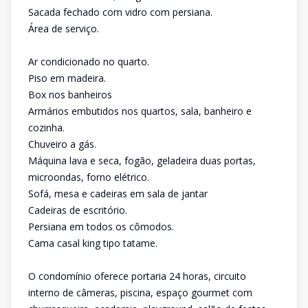
Sacada fechado com vidro com persiana.
Área de serviço.
Ar condicionado no quarto.
Piso em madeira.
Box nos banheiros
Armários embutidos nos quartos, sala, banheiro e
cozinha.
Chuveiro a gás.
Máquina lava e seca, fogão, geladeira duas portas,
microondas, forno elétrico.
Sofá, mesa e cadeiras em sala de jantar
Cadeiras de escritório.
Persiana em todos os cômodos.
Cama casal king tipo tatame.
O condomínio oferece portaria 24 horas, circuito
interno de câmeras, piscina, espaço gourmet com