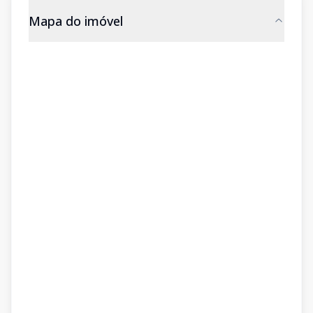
Mapa do imóvel