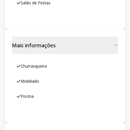
Salão de Festas
Mais informações
Churrasqueira
Mobiliado
Piscina