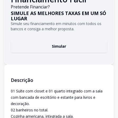
Pretende Financiar?
SIMULE AS MELHORES TAXAS EM UM SÓ
LUGAR
Simule seu financiamento em minutos com todos os
bancos e consiga a melhor proposta.
Simular
Descrição
01 Suíte com closet e 01 quarto integrado com a sala
com bancada de escritório e estante para livros e
decoração.
02 banheiros no total.
Cozinha americana, integrada a sala.