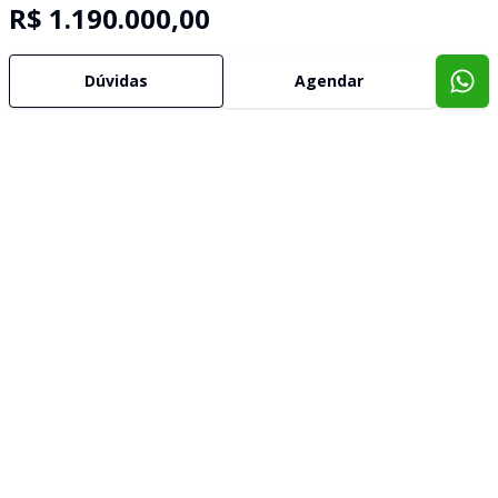
R$ 1.190.000,00
Dúvidas
Agendar