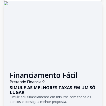
Financiamento Fácil
Pretende Financiar?
SIMULE AS MELHORES TAXAS EM UM SÓ
LUGAR
Simule seu financiamento em minutos com todos os
bancos e consiga a melhor proposta.