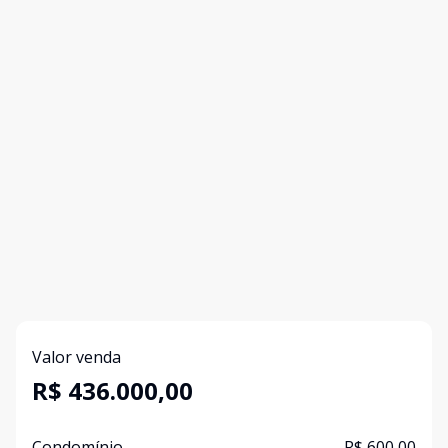
Valor venda
R$ 436.000,00
Condomínio
R$ 600,00