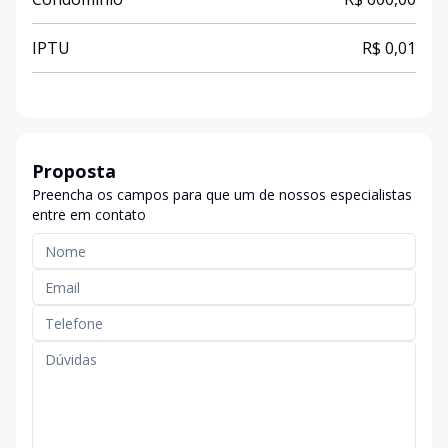
IPTU
R$ 0,01
Proposta
Preencha os campos para que um de nossos especialistas
entre em contato