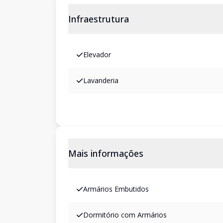
Infraestrutura
Elevador
Lavanderia
Mais informações
Armários Embutidos
Dormitório com Armários