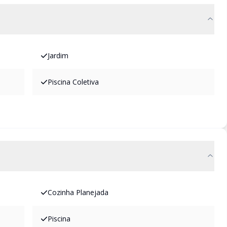
Jardim
Piscina Coletiva
Cozinha Planejada
Piscina