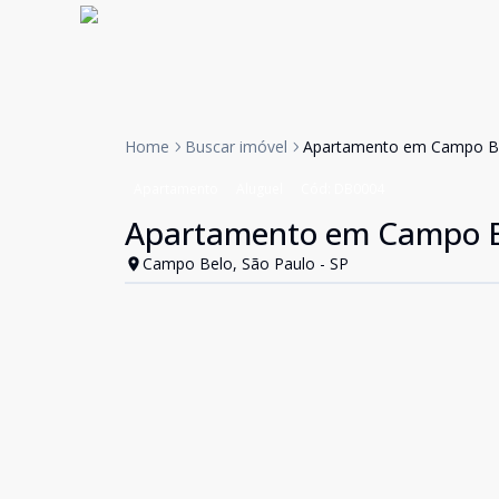
Home
Buscar imóvel
Apartamento em Campo B
Apartamento
Aluguel
Cód:
DB0004
Apartamento em Campo 
Campo Belo, São Paulo - SP