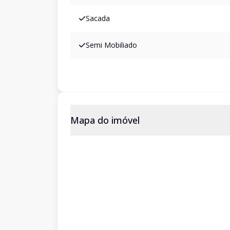
Sacada
Semi Mobiliado
Mapa do imóvel