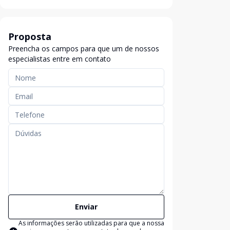
Proposta
Preencha os campos para que um de nossos
especialistas entre em contato
Enviar
As informações serão utilizadas para que a nossa