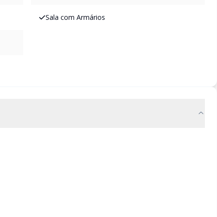
Sala com Armários