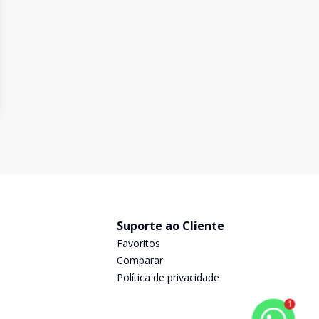
Suporte ao Cliente
Favoritos
Comparar
Política de privacidade
1