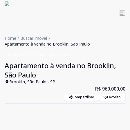
Home
Buscar imóvel
Apartamento à venda no Brooklin, São Paulo
Apartamento
Venda
Cód:
AL0116
Apartamento à venda no Brooklin,
São Paulo
Brooklin, São Paulo - SP
R$ 960.000,00
Compartilhar
Favorito