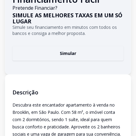
Pretende Financiar?
SIMULE AS MELHORES TAXAS EM UM SÓ
LUGAR
Simule seu financiamento em minutos com todos os
bancos e consiga a melhor proposta.
Simular
Descrição
Descubra este encantador apartamento à venda no
Brooklin, em São Paulo. Com 58 m², o imóvel conta
com 2 dormitórios, sendo 1 suíte, ideal para quem
busca conforto e praticidade. Aproveite os 2 banheiros
sociais e uma vaga de garagem para sua conveniência.