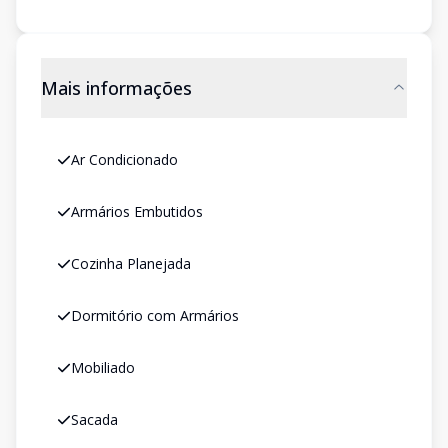
Mais informações
Ar Condicionado
Armários Embutidos
Cozinha Planejada
Dormitório com Armários
Mobiliado
Sacada