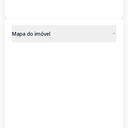
Mapa do imóvel