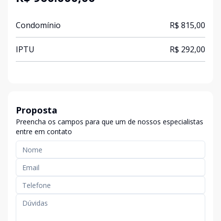
Condomínio
R$ 815,00
IPTU
R$ 292,00
Proposta
Preencha os campos para que um de nossos especialistas
entre em contato