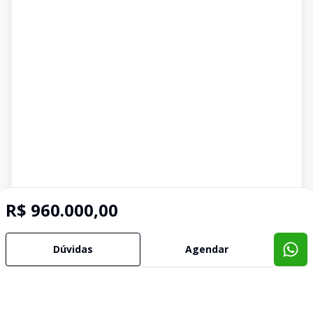
R$ 960.000,00
Dúvidas
Agendar