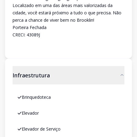
Localizado em uma das áreas mais valorizadas da
cidade, você estará próximo a tudo o que precisa. Não
perca a chance de viver bem no Brooklin!
Porteira Fechada
CRECI: 43089J
Infraestrutura
Brinquedoteca
Elevador
Elevador de Serviço