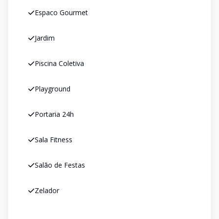
Espaco Gourmet
Jardim
Piscina Coletiva
Playground
Portaria 24h
Sala Fitness
Salão de Festas
Zelador