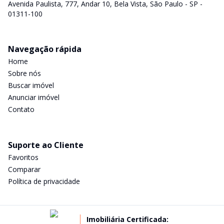
Avenida Paulista, 777, Andar 10, Bela Vista, São Paulo - SP -
01311-100
Navegação rápida
Home
Sobre nós
Buscar imóvel
Anunciar imóvel
Contato
Suporte ao Cliente
Favoritos
Comparar
Política de privacidade
Imobiliária Certificada: