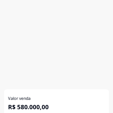
Valor venda
R$ 580.000,00