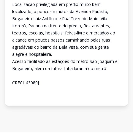
Localização privilegiada em prédio muito bem
localizado, a poucos minutos da Avenida Paulista,
Brigadeiro Luiz Antônio e Rua Treze de Maio. Vila
Itororó, Padaria na frente do prédio, Restaurantes,
teatros, escolas, hospitais, feiras-livre e mercados ao
alcance em poucos passos caminhando pelas ruas
agradáveis do bairro da Bela Vista, com sua gente
alegre e hospitaleira.
Acesso facilitado as estações do metrô São Joaquim e
Brigadeiro, além da futura linha laranja do metrô
CRECI: 43089J