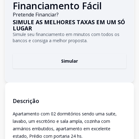
Financiamento Fácil
Pretende Financiar?
SIMULE AS MELHORES TAXAS EM UM SÓ
LUGAR
Simule seu financiamento em minutos com todos os
bancos e consiga a melhor proposta.
Simular
Descrição
Apartamento com 02 dormitórios sendo uma suite,
lavabo, um escritório e sala ampla, cozinha com
armários embutidos, apartamento em excelente
estado, Prédio com portaria 24 hs.