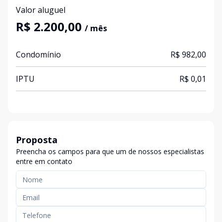
Valor aluguel
R$ 2.200,00
/ mês
Condomínio
R$ 982,00
IPTU
R$ 0,01
Proposta
Preencha os campos para que um de nossos especialistas
entre em contato