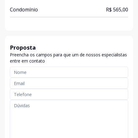
Condomínio
R$ 565,00
Proposta
Preencha os campos para que um de nossos especialistas
entre em contato