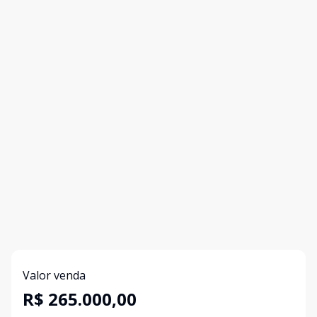
Valor venda
R$ 265.000,00