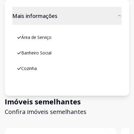
Mais informações
Área de Serviço
Banheiro Social
Cozinha
Imóveis semelhantes
Confira imóveis semelhantes