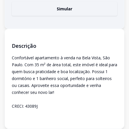
Simular
Descrição
Confortável apartamento à venda na Bela Vista, São
Paulo. Com 35 m² de área total, este imóvel é ideal para
quem busca praticidade e boa localização. Possui 1
dormitório e 1 banheiro social, perfeito para solteiros
ou casais. Aproveite essa oportunidade e venha
conhecer seu novo lar!
CRECI: 43089J