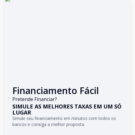
Financiamento Fácil
Pretende Financiar?
SIMULE AS MELHORES TAXAS EM UM SÓ
LUGAR
Simule seu financiamento em minutos com todos os
bancos e consiga a melhor proposta.