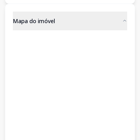
Mapa do imóvel