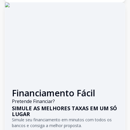
Financiamento Fácil
Pretende Financiar?
SIMULE AS MELHORES TAXAS EM UM SÓ
LUGAR
Simule seu financiamento em minutos com todos os
bancos e consiga a melhor proposta.