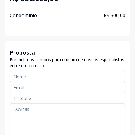
Condomínio
R$ 500,00
Proposta
Preencha os campos para que um de nossos especialistas
entre em contato