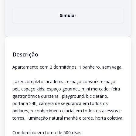
Simular
Descrição
Apartamento com 2 dormitórios, 1 banheiro, sem vaga.
Lazer completo: academia, espaço co-work, espaço
pet, espaço kids, espaço gourmet, mini mercado, feira
gastronômica quinzenal, playground, bicicletário,
portaria 24h, câmera de segurança em todos os
andares, reconhecimento facial em todos os acessos e
torres, iluminação natural manhã e tarde, horta coletiva.
Condomínio em torno de 500 reais