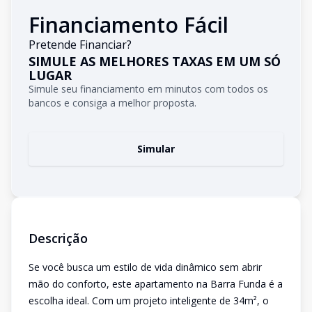
Financiamento Fácil
Pretende Financiar?
SIMULE AS MELHORES TAXAS EM UM SÓ
LUGAR
Simule seu financiamento em minutos com todos os
bancos e consiga a melhor proposta.
Simular
Descrição
Se você busca um estilo de vida dinâmico sem abrir
mão do conforto, este apartamento na Barra Funda é a
escolha ideal. Com um projeto inteligente de 34m², o