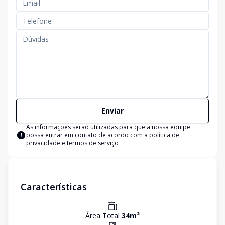
Enviar
As informações serão utilizadas para que a nossa equipe
possa entrar em contato de acordo com a
política de
privacidade e termos de serviço
Características
Área Total
34
m²