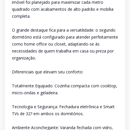
imóvel foi planejado para maximizar cada metro
quadrado com acabamentos de alto padrão e mobília
completa.
O grande destaque fica para a versatilidade: o segundo
dormitório está configurado para atender perfeitamente
como home office ou closet, adaptando-se às
necessidades de quem trabalha em casa ou preza por
organização.
Diferenciais que elevam seu conforto:
Totalmente Equipado: Cozinha compacta com cooktop,
micro-ondas e geladeira.
Tecnologia e Segurança: Fechadura eletrônica e Smart
TVs de 32? em ambos os dormitórios.
Ambiente Aconchegante: Varanda fechada com vidro,