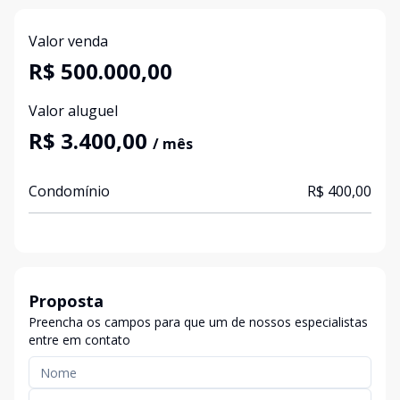
Valor venda
R$ 500.000,00
Valor aluguel
R$ 3.400,00
/ mês
Condomínio
R$ 400,00
Proposta
Preencha os campos para que um de nossos especialistas
entre em contato