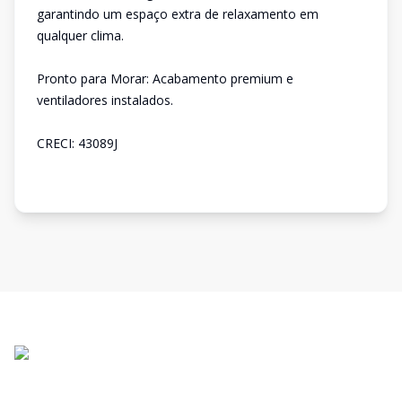
garantindo um espaço extra de relaxamento em
qualquer clima.
Pronto para Morar: Acabamento premium e
ventiladores instalados.
CRECI: 43089J