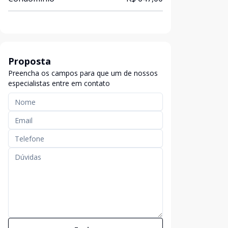
Proposta
Preencha os campos para que um de nossos
especialistas entre em contato