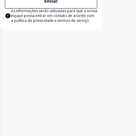
Enviar
As informações serão utilizadas para que a nossa
equipe possa entrar em contato de acordo com
a
política de privacidade e termos de serviço