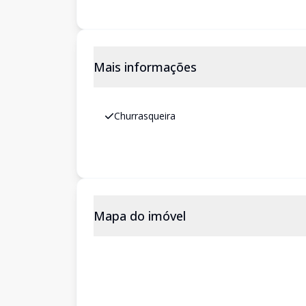
Mais informações
Churrasqueira
Mapa do imóvel