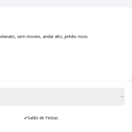
lanato, sem moveis, andar alto, prédio novo.
Salão de Festas