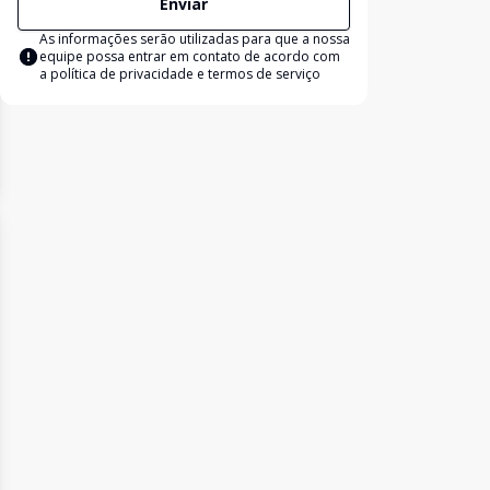
Enviar
As informações serão utilizadas para que a nossa
equipe possa entrar em contato de acordo com
a
política de privacidade e termos de serviço