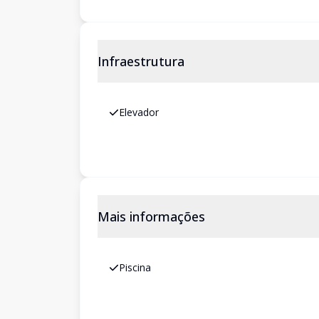
Infraestrutura
Elevador
Mais informações
Piscina