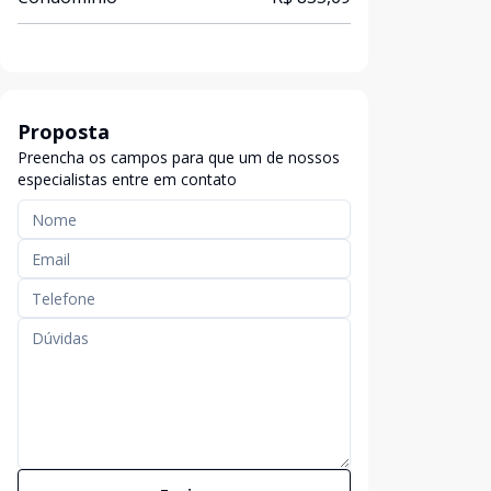
Proposta
Preencha os campos para que um de nossos
especialistas entre em contato