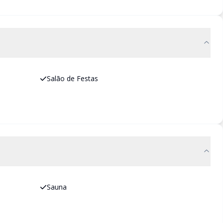
Salão de Festas
Sauna