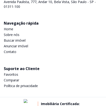
Avenida Paulista, 777, Andar 10, Bela Vista, São Paulo - SP -
01311-100
Navegação rápida
Home
Sobre nós
Buscar imóvel
Anunciar imóvel
Contato
Suporte ao Cliente
Favoritos
Comparar
Política de privacidade
Imobiliária Certificada: