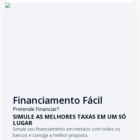
Financiamento Fácil
Pretende Financiar?
SIMULE AS MELHORES TAXAS EM UM SÓ
LUGAR
Simule seu financiamento em minutos com todos os
bancos e consiga a melhor proposta.