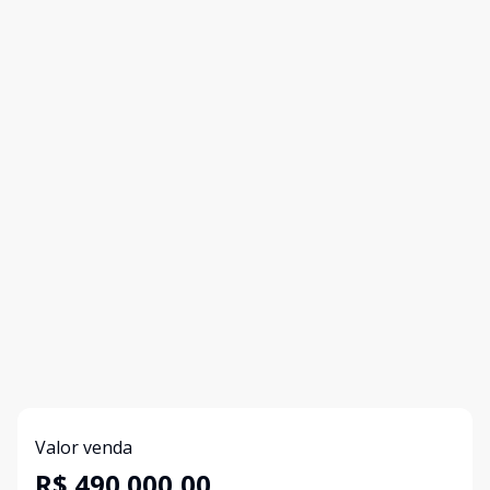
Valor venda
R$ 490.000,00