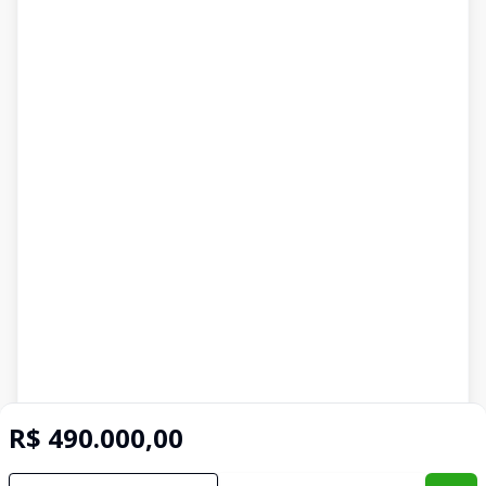
R$ 490.000,00