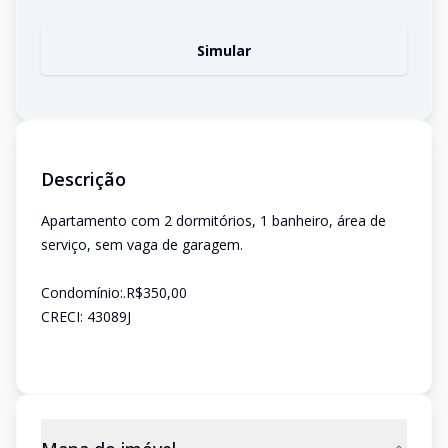
Simular
Descrição
Apartamento com 2 dormitórios, 1 banheiro, área de
serviço, sem vaga de garagem.
Condomínio:.R$350,00
CRECI: 43089J