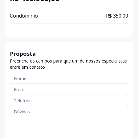
Condomínio
R$ 350,00
Proposta
Preencha os campos para que um de nossos especialistas
entre em contato