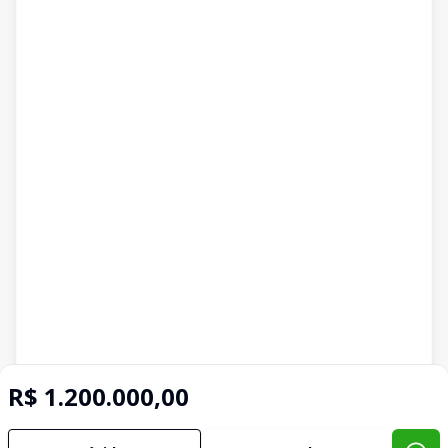
R$ 1.200.000,00