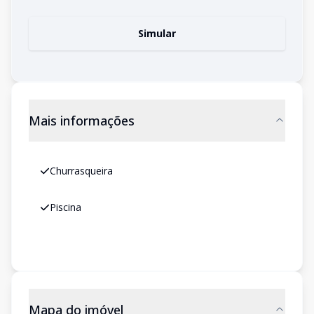
Simular
Mais informações
Churrasqueira
Piscina
Mapa do imóvel