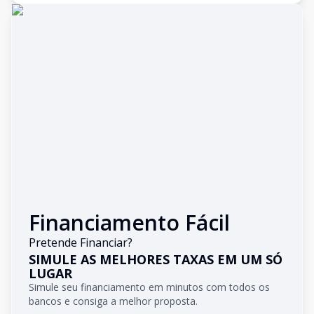
Financiamento Fácil
Pretende Financiar?
SIMULE AS MELHORES TAXAS EM UM SÓ
LUGAR
Simule seu financiamento em minutos com todos os
bancos e consiga a melhor proposta.