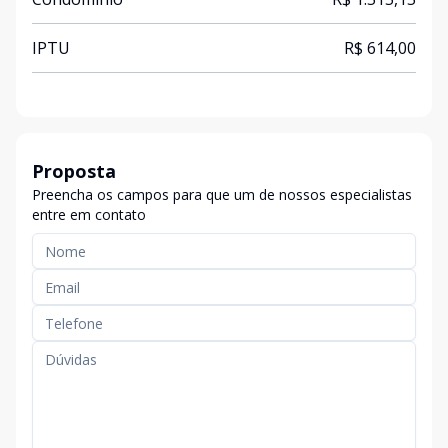
IPTU
R$ 614,00
Proposta
Preencha os campos para que um de nossos especialistas
entre em contato