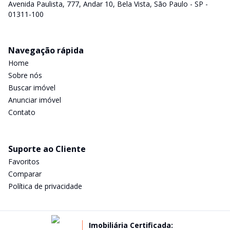
Avenida Paulista, 777, Andar 10, Bela Vista, São Paulo - SP -
01311-100
Navegação rápida
Home
Sobre nós
Buscar imóvel
Anunciar imóvel
Contato
Suporte ao Cliente
Favoritos
Comparar
Política de privacidade
Imobiliária Certificada: